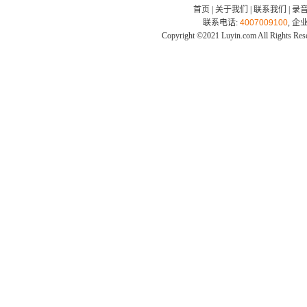
首页
|
关于我们
|
联系我们
|
录
联系电话:
4007009100
, 企
Copyright ©2021 Luyin.com All Rights Res