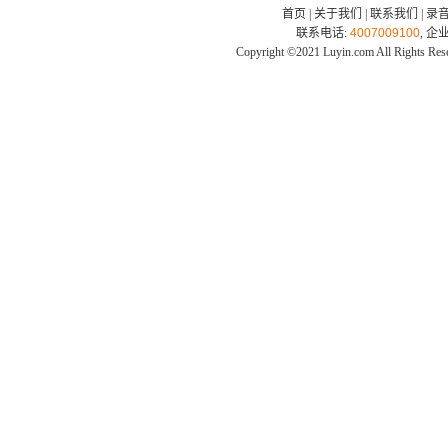
首页
|
关于我们
|
联系我们
|
录
联系电话:
4007009100
, 企
Copyright ©2021 Luyin.com All Rights Res