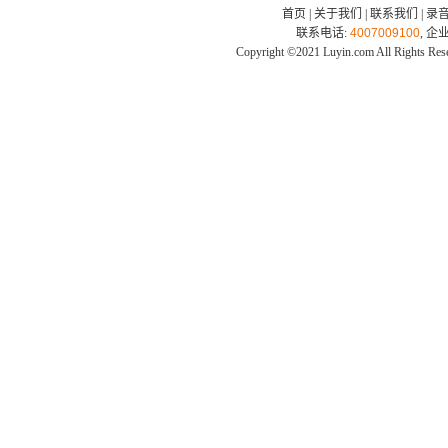
首页
|
关于我们
|
联系我们
|
录
联系电话:
4007009100
, 企
Copyright ©2021 Luyin.com All Rights Res