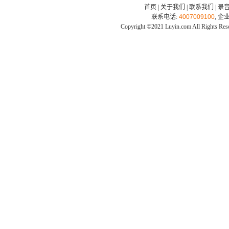
首页
|
关于我们
|
联系我们
|
录
联系电话:
4007009100
, 企
Copyright ©2021 Luyin.com All Rights Res