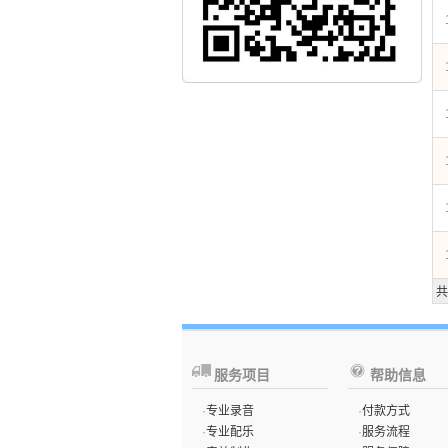
共
服务项目
帮助信息
·
专业录音
·
付款方式
·
专业配乐
·
服务流程