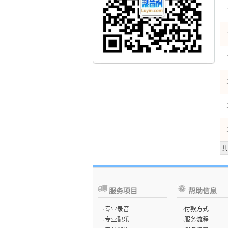
共
服务项目
帮助信息
·
专业录音
·
付款方式
·
专业配乐
·
服务流程