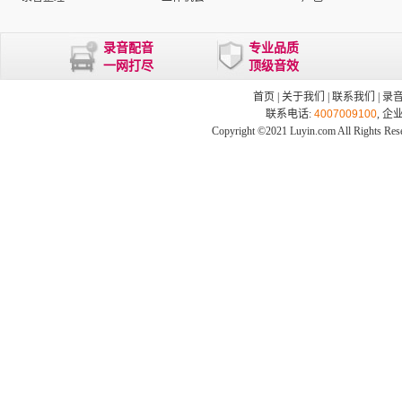
录音配音
专业品质
一网打尽
顶级音效
首页
|
关于我们
|
联系我们
|
录
联系电话:
4007009100
, 企
Copyright ©2021 Luyin.com All Rights Res