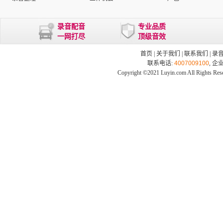
录音配音
专业品质
一网打尽
顶级音效
首页
|
关于我们
|
联系我们
|
录
联系电话:
4007009100
, 企
Copyright ©2021 Luyin.com All Rights Res