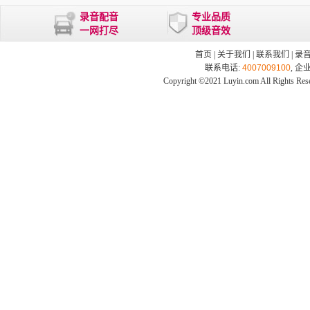
录音配音
专业品质
一网打尽
顶级音效
首页
|
关于我们
|
联系我们
|
录
联系电话:
4007009100
, 企
Copyright ©2021 Luyin.com All Rights Res