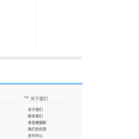
关于我们
·
关于我们
·
联系我们
·
录音棚摄影
·
我们的优势
·
支付中心