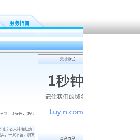
服务指南
天才测试
，受到一致好评，该配
录音流程