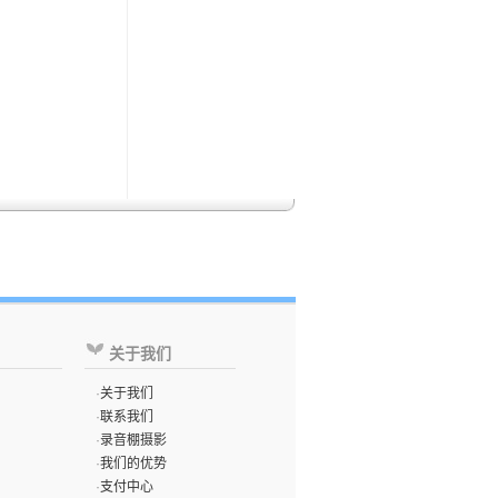
关于我们
·
关于我们
·
联系我们
·
录音棚摄影
·
我们的优势
·
支付中心