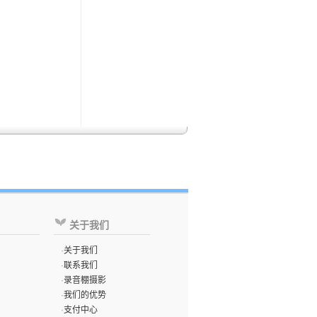
关于我们
·
关于我们
·
联系我们
·
录音棚摄影
·
我们的优势
·
支付中心