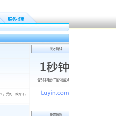
服务指南
天才测试
0℃，受到一致好评，
录音流程