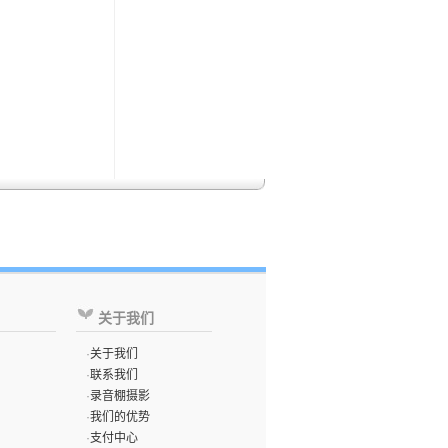
关于我们
·
关于我们
·
联系我们
·
录音棚摄影
·
我们的优势
·
支付中心