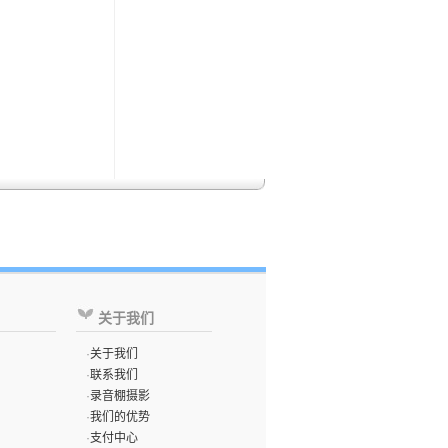
关于我们
·
关于我们
·
联系我们
·
录音棚摄影
·
我们的优势
·
支付中心